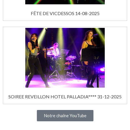
FÊTE DE VICDESSOS 14-08-2025
SOIREE REVEILLON HOTEL PALLADIA**** 31-12-2025
Notre chaîne YouTube