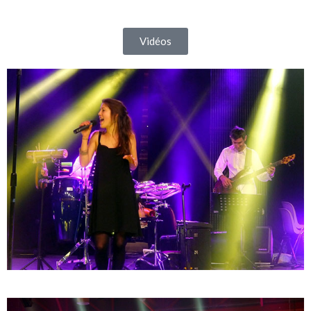
Vidéos