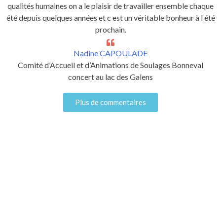
qualités humaines on a le plaisir de travailler ensemble chaque
été depuis quelques années et c est un véritable bonheur à l été
prochain.
Nadine CAPOULADE
Comité d’Accueil et d’Animations de Soulages Bonneval
concert au lac des Galens
Plus de commentaires