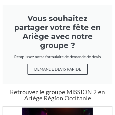
Vous souhaitez
partager votre fête en
Ariège avec notre
groupe ?
Remplissez notre formulaire de demande de devis
DEMANDE DEVIS RAPIDE
Retrouvez le groupe MISSION 2 en
Ariège Région Occitanie