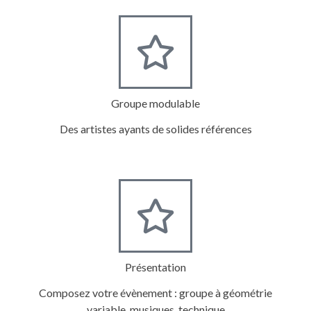
Groupe modulable
Des artistes ayants de solides références
Présentation
Composez votre évènement : groupe à géométrie
variable, musiques, technique