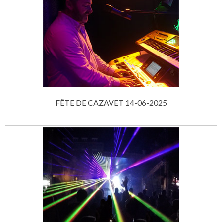
FÊTE DE CAZAVET 14-06-2025