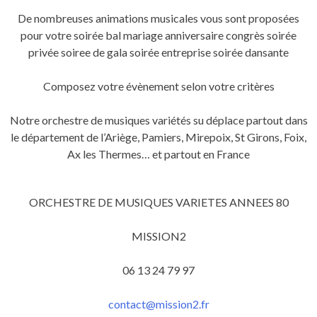
De nombreuses animations musicales vous sont proposées
pour votre soirée bal mariage anniversaire congrès soirée
privée soiree de gala soirée entreprise soirée dansante
Composez votre évènement selon votre critères
Notre orchestre de musiques variétés su déplace partout dans
le département de l’Ariège, Pamiers, Mirepoix, St Girons, Foix,
Ax les Thermes… et partout en France
ORCHESTRE DE MUSIQUES VARIETES ANNEES 80
MISSION2
06 13 24 79 97
contact@mission2.fr