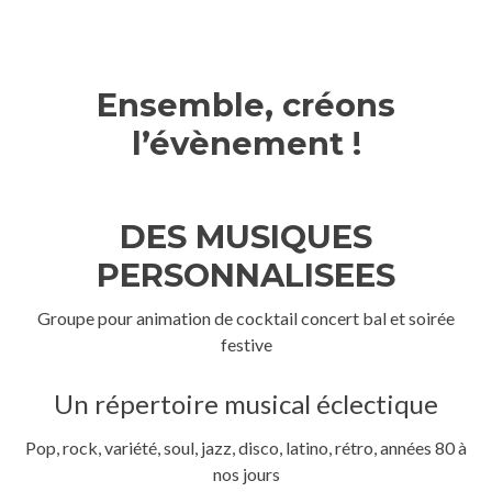
Ensemble, créons
l’évènement !
DES MUSIQUES
PERSONNALISEES
Groupe pour animation de cocktail concert bal et soirée
festive
Un répertoire musical éclectique
Pop, rock, variété, soul, jazz, disco, latino, rétro, années 80 à
nos jours