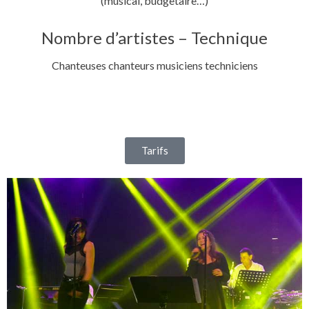
(musical, budgetaire…)
Nombre d’artistes – Technique
Chanteuses chanteurs musiciens techniciens
Tarifs