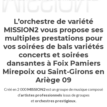
L’orchestre de variété
MISSION2 vous propose ses
multiples prestations pour
vos soirées de bals variétés
concerts et soirées
dansantes à Foix Pamiers
Mirepoix ou Saint-Girons en
Ariège 09
Créé en 2 000
MISSION2
est un groupe de musique composé
d’
artistes professionnels
issus de groupes
et
orchestres prestigieux.