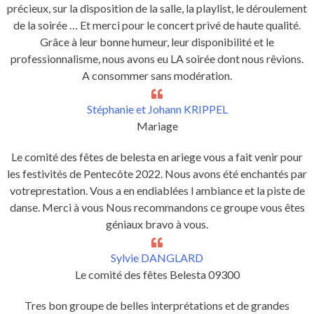
précieux, sur la disposition de la salle, la playlist, le déroulement
de la soirée … Et merci pour le concert privé de haute qualité.
Grâce à leur bonne humeur, leur disponibilité et le
professionnalisme, nous avons eu LA soirée dont nous rêvions.
A consommer sans modération.
Stéphanie et Johann KRIPPEL
Mariage
Le comité des fêtes de belesta en ariege vous a fait venir pour
les festivités de Pentecôte 2022. Nous avons été enchantés par
votreprestation. Vous a en endiablées l ambiance et la piste de
danse. Merci à vous Nous recommandons ce groupe vous êtes
géniaux bravo à vous.
Sylvie DANGLARD
Le comité des fêtes Belesta 09300
Tres bon groupe de belles interprétations et de grandes