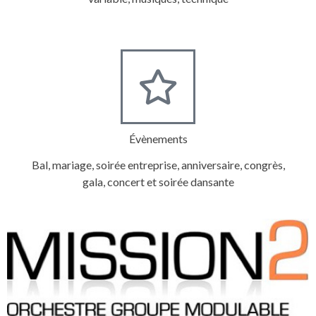
Évènements
Bal, mariage, soirée entreprise, anniversaire, congrès,
gala, concert et soirée dansante