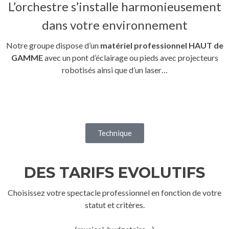
L’orchestre s’installe harmonieusement
dans votre environnement
Notre groupe dispose d’un
matériel professionnel HAUT de
GAMME
avec un pont d’éclairage ou pieds avec projecteurs
robotisés ainsi que d’un laser…
Technique
DES TARIFS EVOLUTIFS
Choisissez votre spectacle professionnel en fonction de votre
statut et critères.