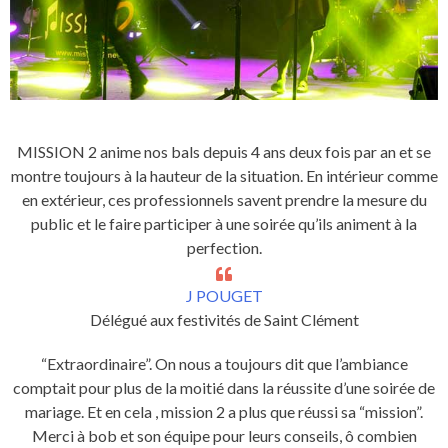
MISSION 2 anime nos bals depuis 4 ans deux fois par an et se
montre toujours à la hauteur de la situation. En intérieur comme
en extérieur, ces professionnels savent prendre la mesure du
public et le faire participer à une soirée qu’ils animent à la
perfection.
J POUGET
Délégué aux festivités de Saint Clément
“Extraordinaire”. On nous a toujours dit que l’ambiance
comptait pour plus de la moitié dans la réussite d’une soirée de
mariage. Et en cela , mission 2 a plus que réussi sa “mission”.
Merci à bob et son équipe pour leurs conseils, ô combien