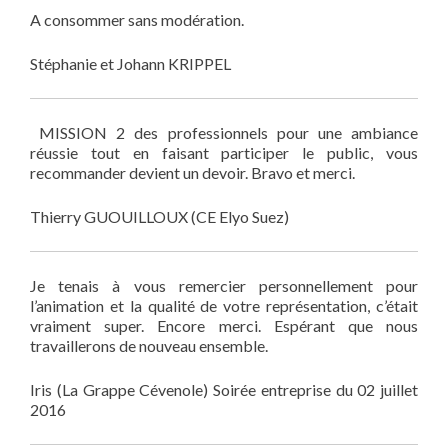
A consommer sans modération.
Stéphanie et Johann KRIPPEL
MISSION 2 des professionnels pour une ambiance
réussie tout en faisant participer le public, vous
recommander devient un devoir. Bravo et merci.
Thierry GUOUILLOUX (CE Elyo Suez)
Je tenais à vous remercier personnellement pour
l’animation et la qualité de votre représentation, c’était
vraiment super. Encore merci. Espérant que nous
travaillerons de nouveau ensemble.
Iris (La Grappe Cévenole) Soirée entreprise du 02 juillet
2016