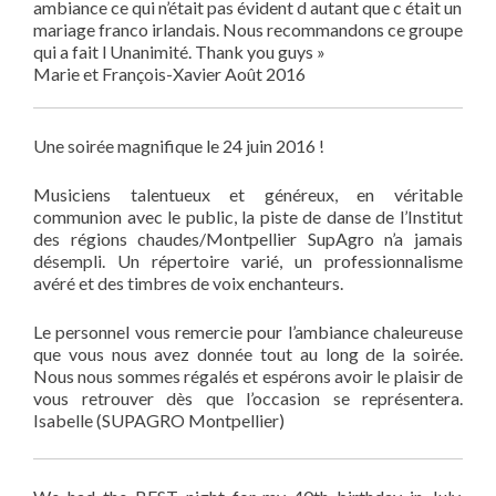
ambiance ce qui n’était pas évident d autant que c était un
mariage franco irlandais. Nous recommandons ce groupe
qui a fait l Unanimité. Thank you guys »
Marie et François-Xavier Août 2016
Une soirée magnifique le 24 juin 2016 !
Musiciens talentueux et généreux, en véritable
communion avec le public, la piste de danse de l’Institut
des régions chaudes/Montpellier SupAgro n’a jamais
désempli. Un répertoire varié, un professionnalisme
avéré et des timbres de voix enchanteurs.
Le personnel vous remercie pour l’ambiance chaleureuse
que vous nous avez donnée tout au long de la soirée.
Nous nous sommes régalés et espérons avoir le plaisir de
vous retrouver dès que l’occasion se représentera.
Isabelle (SUPAGRO Montpellier)