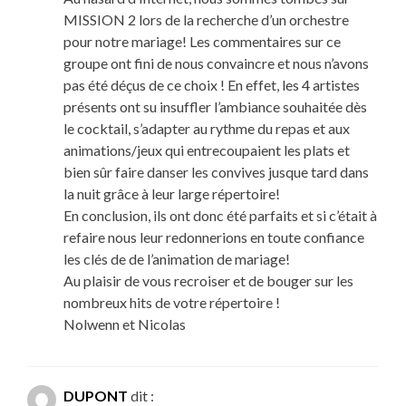
MISSION 2 lors de la recherche d’un orchestre
pour notre mariage! Les commentaires sur ce
groupe ont fini de nous convaincre et nous n’avons
pas été déçus de ce choix ! En effet, les 4 artistes
présents ont su insuffler l’ambiance souhaitée dès
le cocktail, s’adapter au rythme du repas et aux
animations/jeux qui entrecoupaient les plats et
bien sûr faire danser les convives jusque tard dans
la nuit grâce à leur large répertoire!
En conclusion, ils ont donc été parfaits et si c’était à
refaire nous leur redonnerions en toute confiance
les clés de de l’animation de mariage!
Au plaisir de vous recroiser et de bouger sur les
nombreux hits de votre répertoire !
Nolwenn et Nicolas
DUPONT
dit :