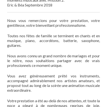
moments musicaux avec Mission 2.
Eric & Béa Septembre 2018
Nous vous remercions pour votre prestation, votre
gentillesse, votre bienveillant professionnalisme.
Toutes nos fêtes de famille se terminent en chants et en
musique, piano, accordéons, batterie, saxophone,
guitares.
Nous avons connu un grand nombre de mariages et pour
le nôtre, nous souhaitions partager avec de vrais
professionnels ce moment unique.
Vous avez généreusement prêté vos instruments,
accompagné admirablement nos artistes amateurs, et
proposé tout au long de la soirée une animation musicale
extraordinaire.
Votre prestation a été au-delà de nos attentes, et toute la
noce a pleuré à de nombreuses reprises de joie,