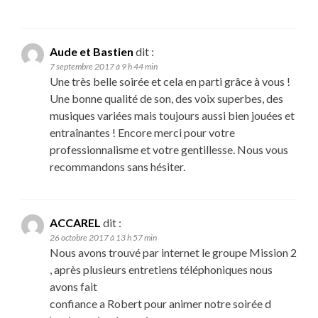
Aude et Bastien
dit :
7 septembre 2017 à 9 h 44 min
Une très belle soirée et cela en parti grâce à vous !
Une bonne qualité de son, des voix superbes, des
musiques variées mais toujours aussi bien jouées et
entraînantes ! Encore merci pour votre
professionnalisme et votre gentillesse. Nous vous
recommandons sans hésiter.
ACCAREL
dit :
26 octobre 2017 à 13 h 57 min
Nous avons trouvé par internet le groupe Mission 2
, après plusieurs entretiens téléphoniques nous
avons fait
confiance a Robert pour animer notre soirée d