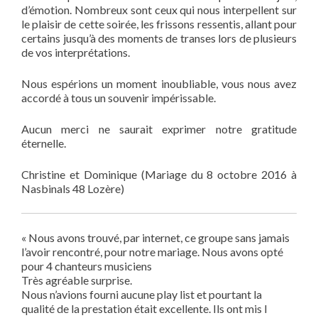
d’émotion. Nombreux sont ceux qui nous interpellent sur
le plaisir de cette soirée, les frissons ressentis, allant pour
certains jusqu’à des moments de transes lors de plusieurs
de vos interprétations.
Nous espérions un moment inoubliable, vous nous avez
accordé à tous un souvenir impérissable.
Aucun merci ne saurait exprimer notre gratitude
éternelle.
Christine et Dominique (Mariage du 8 octobre 2016 à
Nasbinals 48 Lozère)
« Nous avons trouvé, par internet, ce groupe sans jamais
l’avoir rencontré, pour notre mariage. Nous avons opté
pour 4 chanteurs musiciens
Très agréable surprise.
Nous n’avions fourni aucune play list et pourtant la
qualité de la prestation était excellente. Ils ont mis l