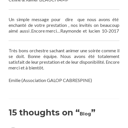
Un simple message pour dire que nous avons été
enchanté de votre prestation , nos invités on beaucoup
aimé aussi .Encore merci…Raymonde et lucien 10-2017
Très bons orchestre sachant animer une soirée comme il
se doit. Bonne équipe. Nous avons été totalement
satisfait de leur prestation et de leur disponibilité. Encore
merci et à bientôt.
Emilie (Association GALOP CABRESPINE)
15 thoughts on “
”
Blog