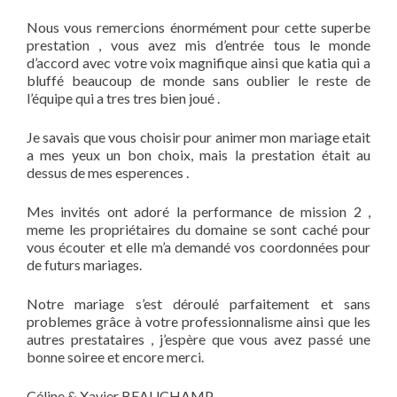
Nous vous remercions énormément pour cette superbe
prestation , vous avez mis d’entrée tous le monde
d’accord avec votre voix magnifique ainsi que katia qui a
bluffé beaucoup de monde sans oublier le reste de
l’équipe qui a tres tres bien joué .
Je savais que vous choisir pour animer mon mariage etait
a mes yeux un bon choix, mais la prestation était au
dessus de mes esperences .
Mes invités ont adoré la performance de mission 2 ,
meme les propriétaires du domaine se sont caché pour
vous écouter et elle m’a demandé vos coordonnées pour
de futurs mariages.
Notre mariage s’est déroulé parfaitement et sans
problemes grâce à votre professionnalisme ainsi que les
autres prestataires , j’espère que vous avez passé une
bonne soiree et encore merci.
Céline & Xavier BEAUCHAMP