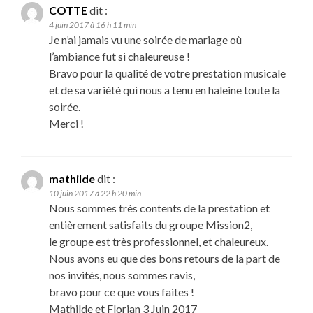
COTTE
dit :
4 juin 2017 à 16 h 11 min
Je n’ai jamais vu une soirée de mariage où
l’ambiance fut si chaleureuse !
Bravo pour la qualité de votre prestation musicale
et de sa variété qui nous a tenu en haleine toute la
soirée.
Merci !
mathilde
dit :
10 juin 2017 à 22 h 20 min
Nous sommes très contents de la prestation et
entièrement satisfaits du groupe Mission2,
le groupe est très professionnel, et chaleureux.
Nous avons eu que des bons retours de la part de
nos invités, nous sommes ravis,
bravo pour ce que vous faites !
Mathilde et Florian 3 Juin 2017