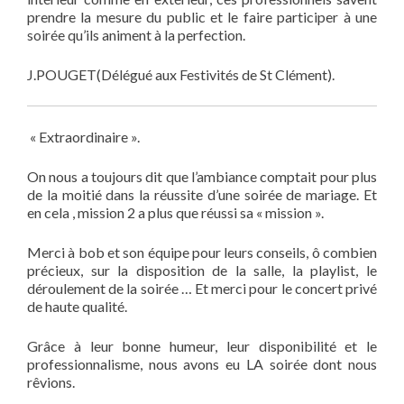
prendre la mesure du public et le faire participer à une
soirée qu’ils animent à la perfection.
J.
POUGET(Délégué aux Festivités de St Clément).
« Extraordinaire ».
On nous a toujours dit que l’ambiance comptait pour plus
de la moitié dans la réussite d’une soirée de mariage. Et
en cela , mission 2 a plus que réussi sa « mission ».
Merci à bob et son équipe pour leurs conseils, ô combien
précieux, sur la disposition de la salle, la playlist, le
déroulement de la soirée … Et merci pour le concert privé
de haute qualité.
Grâce à leur bonne humeur, leur disponibilité et le
professionnalisme, nous avons eu LA soirée dont nous
rêvions.