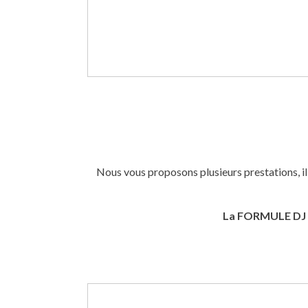
Nous vous proposons plusieurs prestations, i
La FORMULE DJ v