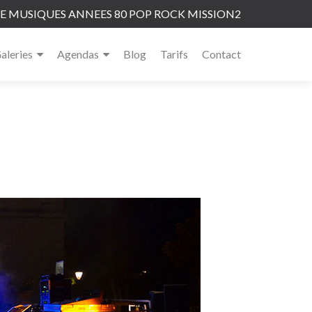
 MUSIQUES ANNEES 80 POP ROCK MISSION2
aleries
Agendas
Blog
Tarifs
Contact