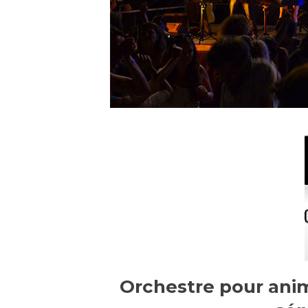
Orchestre pour anima