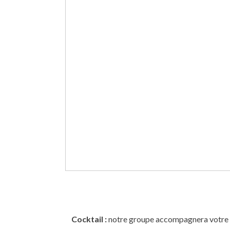
Cocktail :
notre groupe accompagnera votre coc