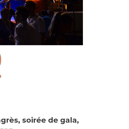
grès, soirée de gala,