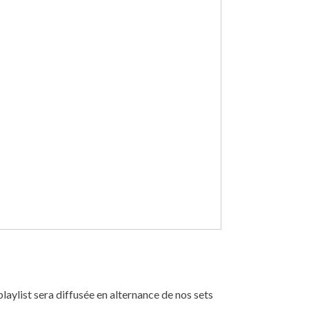
aylist sera diffusée en alternance de nos sets