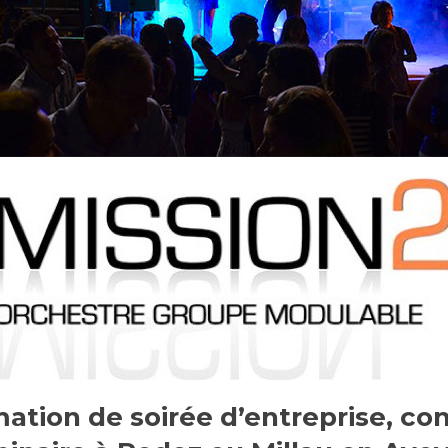
tion de soirée d’entreprise, con