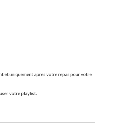
nt et uniquement après votre repas pour votre
ser votre playlist.