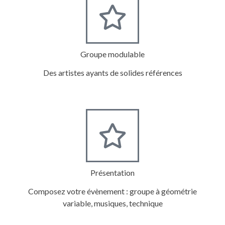
Groupe modulable
Des artistes ayants de solides références
Présentation
Composez votre évènement : groupe à géométrie
variable, musiques, technique