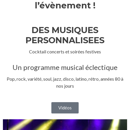
l’évènement !
DES MUSIQUES
PERSONNALISEES
Cocktail concerts et soirées festives
Un programme musical éclectique
Pop, rock, variété, soul, jazz, disco, latino, rétro, années 80 à
nos jours
Vidéos