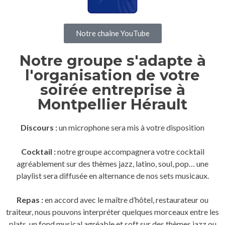
Notre chaîne YouTube
Notre groupe s'adapte à
l'organisation de votre
soirée entreprise à
Montpellier Hérault
Discours :
un microphone sera mis à votre disposition
Cocktail :
notre groupe accompagnera votre cocktail
agréablement sur des thèmes jazz, latino, soul, pop… une
playlist sera diffusée en alternance de nos sets musicaux.
Repas :
en accord avec le maître d’hôtel, restaurateur ou
traiteur, nous pouvons interpréter quelques morceaux entre les
plats, un fond musical agréable et soft sur des thèmes jazz ou