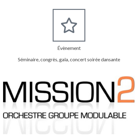
Évènement
Séminaire, congrès, gala, concert soirée dansante