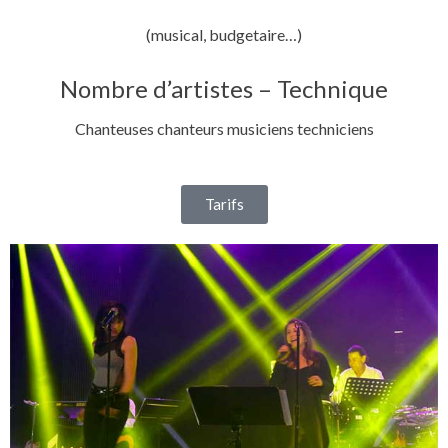
(musical, budgetaire…)
Nombre d’artistes – Technique
Chanteuses chanteurs musiciens techniciens
Tarifs