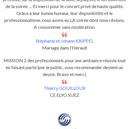
de la soirée … Et merci pour le concert privé de haute qualité.
Grâce à leur bonne humeur, leur disponibilité et le
professionnalisme, nous avons eu LA soirée dont nous rêvions.
A consommer sans modération.
Stéphanie et Johann KRIPPEL
Mariage dans l’Hérault
MISSION 2 des professionnels pour une ambiance réussie tout
en faisant participer le public, vous recommander devient un
devoir. Bravo et merci.
Thierry GOUILLOUX
CE ELYO SUEZ