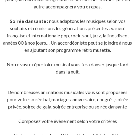
autre accompagnera votre repas.
Soirée dansante :
nous adaptons les musiques selon vos
souhaits et réunissons les générations présentes : variété
française et internationale pop, rock, soul, jazz, latino, disco,
années 80 à nos jours… Un accordéoniste peut se joindre à nous
en ajoutant son programme rétro musette.
Notre vaste répertoire musical vous fera danser jusque tard
dans la nuit.
De nombreuses animations musicales vous sont proposées
pour votre soirée bal, mariage, anniversaire, congrès, soirée
privée, soiree de gala, soirée entreprise ou soirée dansante
Composez votre évènement selon votre critères