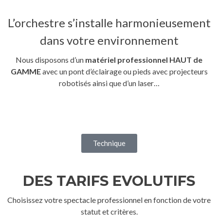
L’orchestre s’installe harmonieusement
dans votre environnement
Nous disposons d’un
matériel professionnel HAUT de
GAMME
avec un pont d’éclairage ou pieds avec projecteurs
robotisés ainsi que d’un laser…
Technique
DES TARIFS EVOLUTIFS
Choisissez votre spectacle professionnel en fonction de votre
statut et critères.