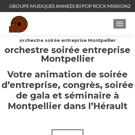
GROUPE MUSIQUES ANNEES 80 POP ROCK MISSION2
orchestre soirée entreprise Montpellier
orchestre soirée entreprise
Montpellier
Votre animation de soirée
d’entreprise, congrès, soirée
de gala et séminaire à
Montpellier dans l’Hérault