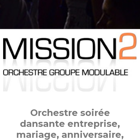
Orchestre soirée
dansante entreprise,
mariage, anniversaire,