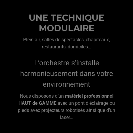
UNE TECHNIQUE
MODULAIRE
Plein air, salles de spectacles, chapiteaux,
restaurants, domiciles…
L’orchestre s’installe
harmonieusement dans votre
environnement
Nous disposons d’un
matériel professionnel
HAUT de GAMME
avec un pont d’éclairage ou
pieds avec projecteurs robotisés ainsi que d’un
laser…