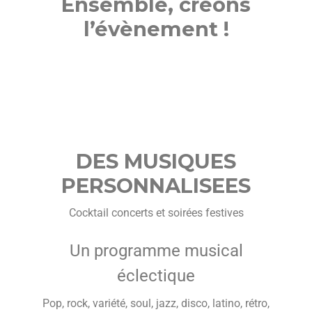
Ensemble, créons
l’évènement !
DES MUSIQUES
PERSONNALISEES
Cocktail concerts et soirées festives
Un programme musical
éclectique
Pop, rock, variété, soul, jazz, disco, latino, rétro,