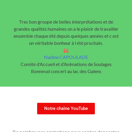
Tres bon groupe de belles interprétations et de
grandes qualités humaines on a le plaisir de travailler
ensemble chaque été depuis quelques années et c est
un véritable bonheur à l été prochain.
Nadine CAPOULADE
Comité d’Accueil et d’Animations de Soulages
Bonneval concert au lac des Galens
Notre chaîne YouTube