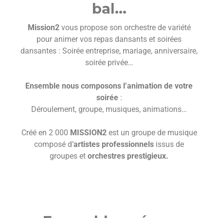
bal…
Mission2
vous propose son orchestre de variété
pour animer vos repas dansants et soirées
dansantes : Soirée entreprise, mariage, anniversaire,
soirée privée…
Ensemble nous composons l’animation de votre
soirée
:
Déroulement, groupe, musiques, animations…
Créé en 2 000
MISSION2
est un groupe de musique
composé d’
artistes professionnels
issus de
groupes et
orchestres prestigieux.