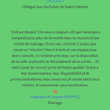
J POUGET
Délégué aux festivités de Saint Clément
“Extraordinaire”. On nous a toujours dit que l’ambiance
comptait pour plus de la moitié dans la réussite d’une
soirée de mariage. Et en cela , mission 2 a plus que
réussi sa “mission”. Merci à bob et son équipe pour
leurs conseils, ô combien précieux, sur la disposition
de la salle, la playlist, le déroulement de la soirée … Et
merci pour le concert privé de haute qualité. Grâce à
leur bonne humeur, leur disponibilité et le
professionnalisme, nous avons eu LA soirée dont nous
rêvions. A consommer sans modération.
Stéphanie et Johann KRIPPEL
Mariage