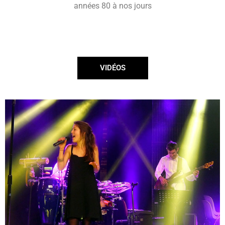
années 80 à nos jours
VIDÉOS