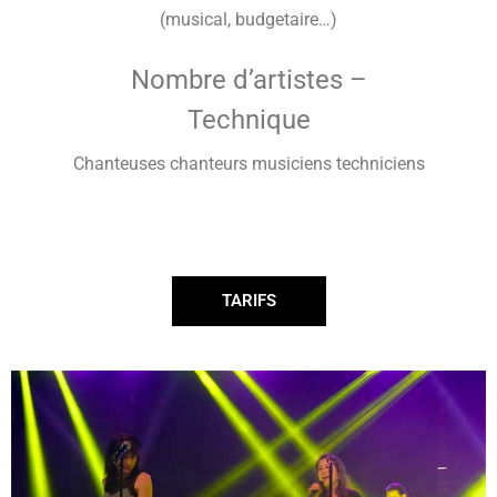
(musical, budgetaire…)
Nombre d’artistes –
Technique
Chanteuses chanteurs musiciens techniciens
TARIFS