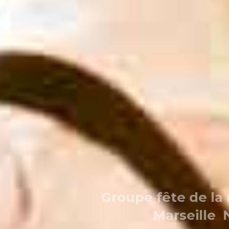
Groupe fête de la
Marseille