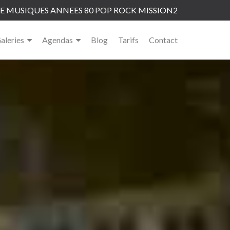
 MUSIQUES ANNEES 80 POP ROCK MISSION2
aleries
Agendas
Blog
Tarifs
Contact