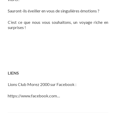
Sauront-ils éveiller en vous de singulières émotions ?
C’est ce que nous vous souhaitons, un voyage riche en
surprises !
LIENS
Lions Club Morez 2000 sur Facebook :
https://www.facebook.com…