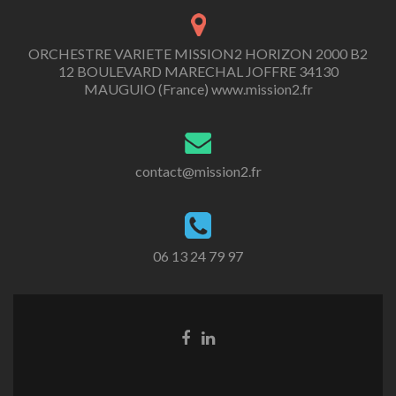
ORCHESTRE VARIETE MISSION2 HORIZON 2000 B2
12 BOULEVARD MARECHAL JOFFRE 34130
MAUGUIO (France) www.mission2.fr
contact@mission2.fr
06 13 24 79 97