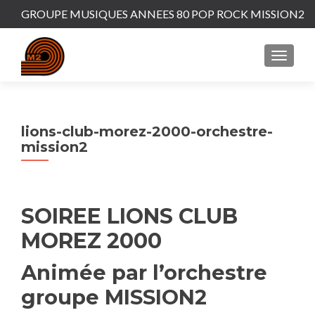
GROUPE MUSIQUES ANNEES 80 POP ROCK MISSION2
MENU
lions-club-morez-2000-orchestre-
mission2
SOIREE LIONS CLUB
MOREZ 2000
Animée par l’orchestre
groupe MISSION2