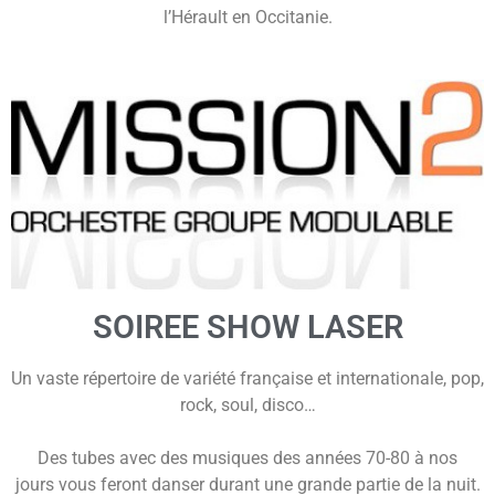
l’Hérault en Occitanie.
SOIREE SHOW LASER
Un vaste répertoire de variété française et internationale, pop,
rock, soul, disco…
Des tubes avec des musiques des années 70-80 à nos
jours vous feront danser durant une grande partie de la nuit.