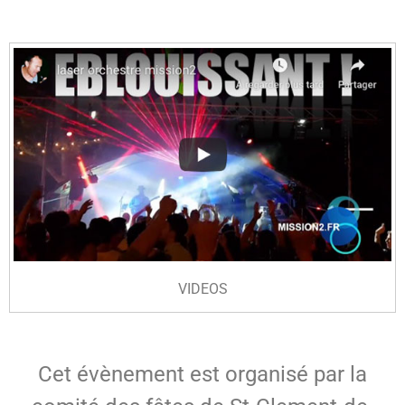
VIDEOS
Cet évènement est organisé par la