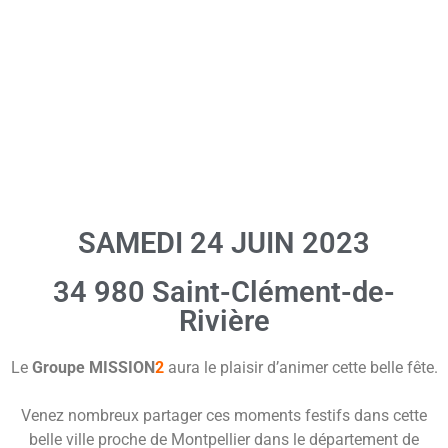
Contact
SAMEDI 24 JUIN 2023
34 980 Saint-Clément-de-
Rivière
Le
Groupe MISSION
2
aura le plaisir d’animer cette belle fête.
Venez nombreux partager ces moments festifs dans cette
belle ville proche de Montpellier dans le département de