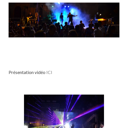
Présentation vidéo
ICI