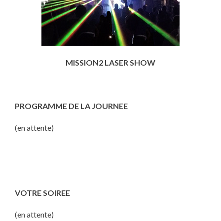
MISSION2 LASER SHOW
PROGRAMME DE LA JOURNEE
(en attente)
VOTRE SOIREE
(en attente)