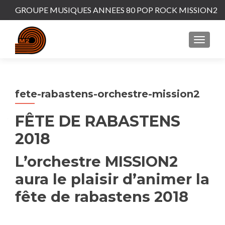
GROUPE MUSIQUES ANNEES 80 POP ROCK MISSION2
MENU
fete-rabastens-orchestre-mission2
FÊTE DE RABASTENS
2018
L’orchestre MISSION2
aura le plaisir d’animer la
fête de rabastens 2018