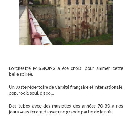
L’orchestre
MISSION2
a été choisi pour animer cette
belle soirée.
Un vaste répertoire de variété française et internationale,
pop, rock, soul, disco…
Des tubes avec des musiques des années 70-80 à nos
jours vous feront danser une grande partie de la nuit.