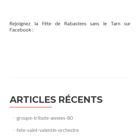
Rejoignez la Fête de Rabastens sans le Tarn sur
Facebook :
ARTICLES RÉCENTS
groupe-tribute-annees-80​
fete-saint-valentin-orchestre