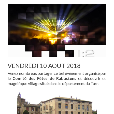
VENDREDI 10 AOUT 2018
Venez nombreux partager ce bel évènement organisé par
le
Comité des Fêtes de Rabastens
et découvrir ce
magnifique village situé dans le département du Tarn.