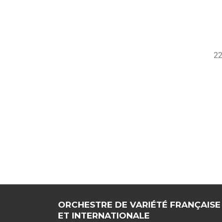
22
ORCHESTRE DE VARIÉTÉ FRANÇAISE
ET INTERNATIONALE