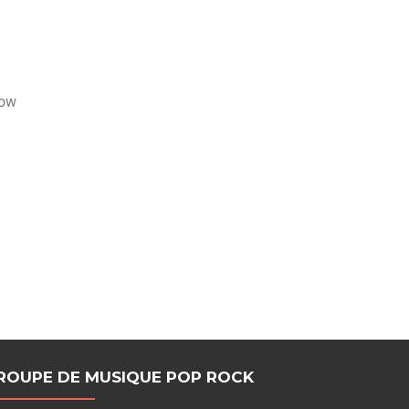
how
ROUPE DE MUSIQUE POP ROCK