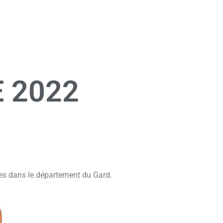
 2022
nes dans le département du Gard.