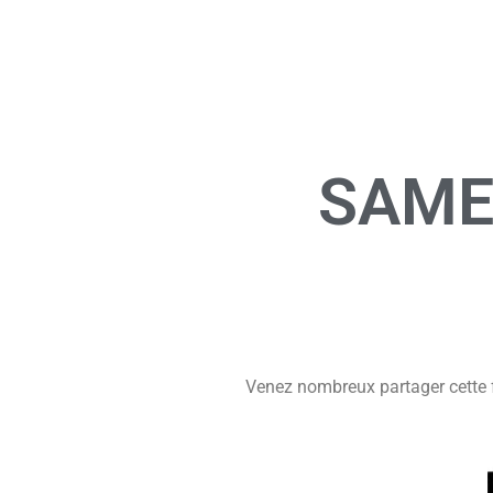
SAME
Venez nombreux partager cette f