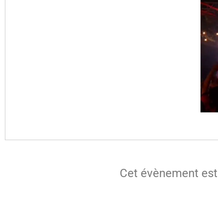
Cet évènement est 