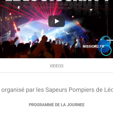
VIDEOS
organisé par les Sapeurs Pompiers de Lé
PROGRAMME DE LA JOURNEE