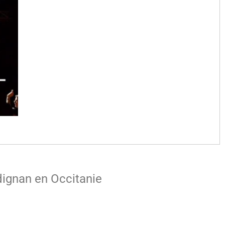
dignan en Occitanie