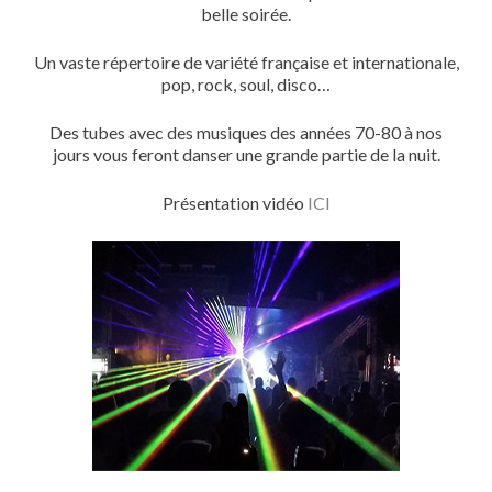
belle soirée.
Un vaste répertoire de variété française et internationale,
pop, rock, soul, disco…
Des tubes avec des musiques des années 70-80 à nos
jours vous feront danser une grande partie de la nuit.
Présentation vidéo
ICI