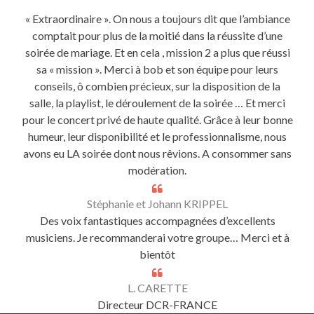
« Extraordinaire ». On nous a toujours dit que l’ambiance
comptait pour plus de la moitié dans la réussite d’une
soirée de mariage. Et en cela , mission 2 a plus que réussi
sa « mission ». Merci à bob et son équipe pour leurs
conseils, ô combien précieux, sur la disposition de la
salle, la playlist, le déroulement de la soirée … Et merci
pour le concert privé de haute qualité. Grâce à leur bonne
humeur, leur disponibilité et le professionnalisme, nous
avons eu LA soirée dont nous rêvions. A consommer sans
modération.
Stéphanie et Johann KRIPPEL
Des voix fantastiques accompagnées d’excellents
musiciens. Je recommanderai votre groupe… Merci et à
bientôt
L. CARETTE
Directeur DCR-FRANCE