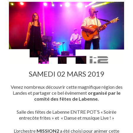
SAMEDI 02 MARS 2019
Venez nombreux découvrir cette magnifique région des
Landes et partager ce bel évènement
organisé par le
comité des fêtes de Labenne.
Salle des fêtes de Labenne ENTRE POT’S « Soirée
entrecôte frites » et « Danse et musique Live ! »
L’orchestre
MISSION2
a été choisi pour animer cette