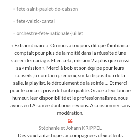
fete-saint-paulet-de-caisson
fete-velzic-cantal
orchestre-fete-nationale-juillet
« Extraordinaire ». On nous a toujours dit que l’ambiance
comptait pour plus de la moitié dans la réussite d’une
soirée de mariage. Et en cela , mission 2 a plus que réussi
sa « mission ». Merci à bob et son équipe pour leurs
conseils, ô combien précieux, sur la disposition de la
salle, la playlist, le déroulement de la soirée … Et merci
pour le concert privé de haute qualité. Grâce à leur bonne
humeur, leur disponibilité et le professionnalisme, nous
avons eu LA soirée dont nous rêvions. A consommer sans
modération.
Stéphanie et Johann KRIPPEL
Des voix fantastiques accompagnées d’excellents