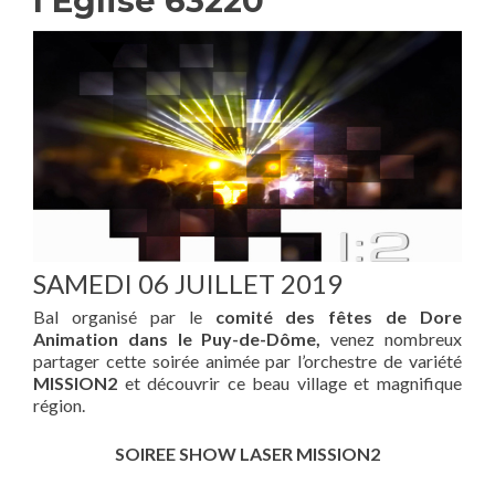
l’Eglise 63220
SAMEDI 06 JUILLET 2019
Bal organisé par le
comité des fêtes de Dore
Animation dans le Puy-de-Dôme,
venez nombreux
partager cette soirée animée par l’orchestre de variété
MISSION2
et découvrir ce beau village et magnifique
région.
SOIREE SHOW LASER MISSION2