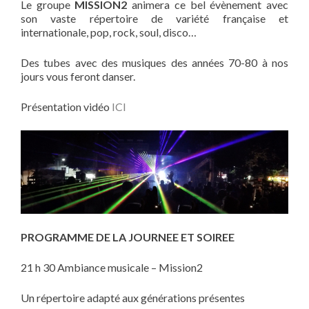
Le groupe
MISSION2
animera ce bel évènement avec
son vaste répertoire de variété française et
internationale, pop, rock, soul, disco…
Des tubes avec des musiques des années 70-80 à nos
jours vous feront danser.
Présentation vidéo
ICI
PROGRAMME DE LA JOURNEE ET SOIREE
21 h 30 Ambiance musicale – Mission2
Un répertoire adapté aux générations présentes