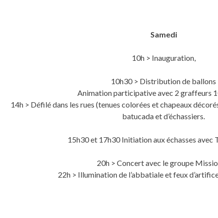
Samedi
10h > Inauguration,
10h30 > Distribution de ballons
Animation participative avec 2 graffeurs
14h > Défilé dans les rues (tenues colorées et chapeaux décor
batucada et d’échassiers.
15h30 et 17h30 Initiation aux échasses avec 
20h > Concert avec le groupe Missio
22h > Illumination de l’abbatiale et feux d’artific