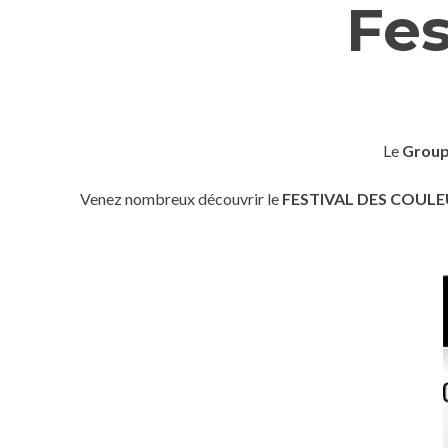
Fes
Le
Group
Venez nombreux découvrir le
FESTIVAL DES COUL