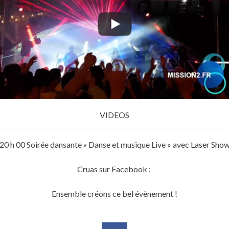
VIDEOS
20 h 00 Soirée dansante « Danse et musique Live » avec Laser Sho
Cruas sur Facebook :
Ensemble créons ce bel évènement !