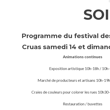
SO
Programme du festival de
Cruas samedi 14 et diman
Animations continues
Exposition artistique 10h-18h / 10h
Marché de producteurs et artisans 10h-19h
Craies de couleurs pour colorer les rues 10h30
Restauration / buvettes