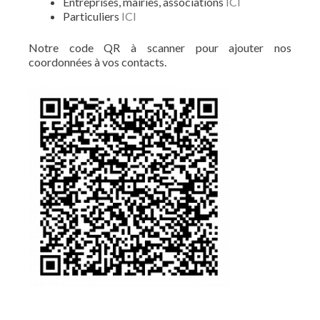
Entreprises, mairies, associations
ICI
Particuliers
ICI
Notre code QR à scanner pour ajouter nos
coordonnées à vos contacts.