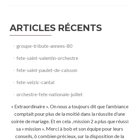
ARTICLES RÉCENTS
groupe-tribute-annees-80​
fete-saint-valentin-orchestre
fete-saint-paulet-de-caisson
fete-velzic-cantal
orchestre-fete-nationale-juillet
« Extraordinaire ». On nous a toujours dit que l’ambiance
comptait pour plus de la moitié dans la réussite d’une
soirée de mariage. Et en cela , mission 2 a plus que réussi
sa « mission ». Merci à bob et son équipe pour leurs
conseils, ô combien précieux, sur la disposition de la