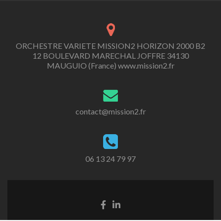
ORCHESTRE VARIETE MISSION2 HORIZON 2000 B2
12 BOULEVARD MARECHAL JOFFRE 34130
MAUGUIO (France) www.mission2.fr
contact@mission2.fr
06 13 24 79 97